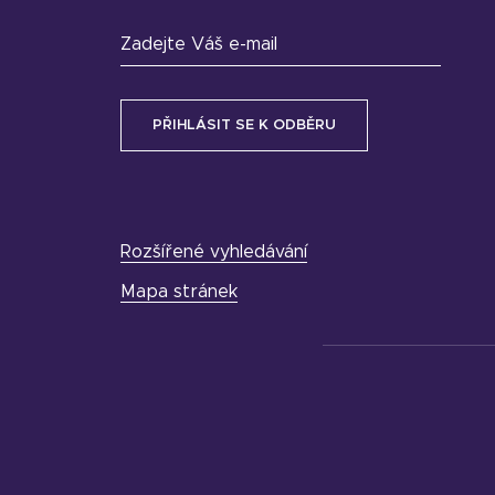
Zadejte Váš e-mail
Rozšířené vyhledávání
Mapa stránek