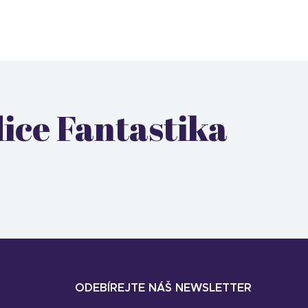
dice Fantastika
ODEBÍREJTE NÁŠ NEWSLETTER