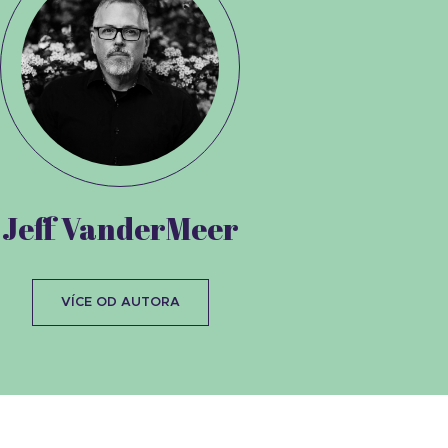
Jeff VanderMeer
VÍCE OD AUTORA