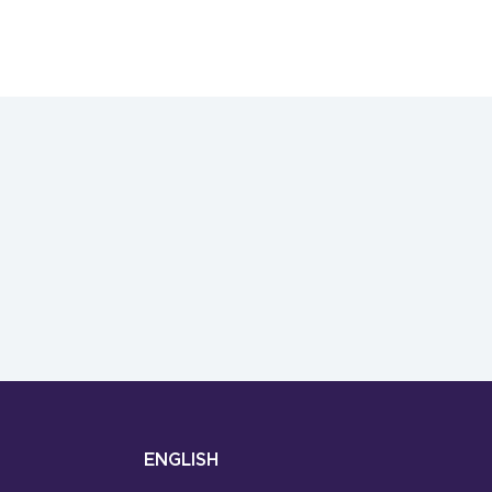
ENGLISH