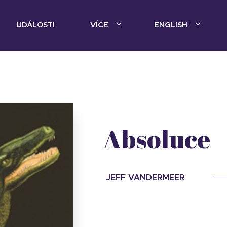
UDÁLOSTI
VÍCE
ENGLISH
Absoluce
JEFF VANDERMEER