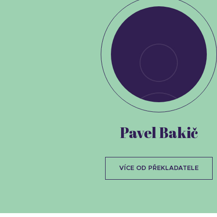
Pavel Bakič
VÍCE OD PŘEKLADATELE