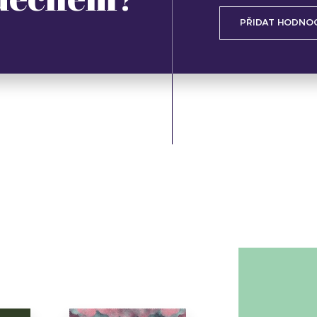
PŘIDAT HODNO