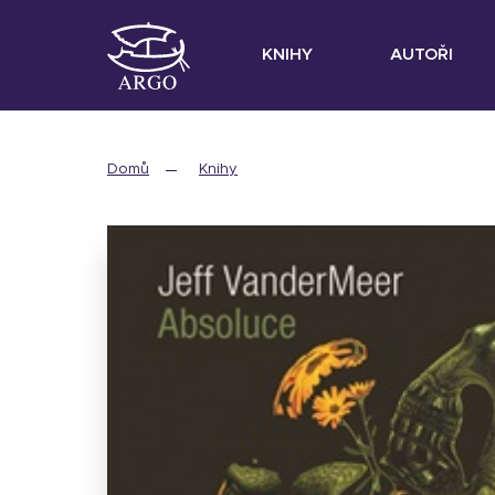
KNIHY
AUTOŘI
Domů
Knihy