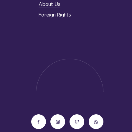
About Us
Foreign Rights