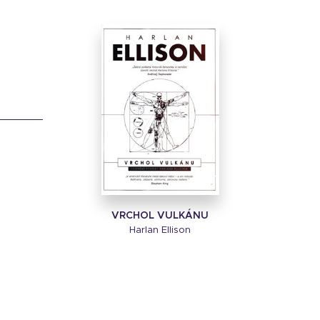
VRCHOL VULKÁNU
Harlan Ellison