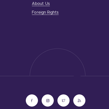
About Us
Foreign Rights