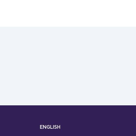
ENGLISH