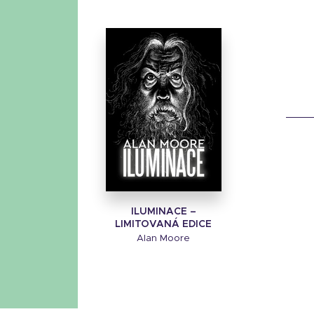
ILUMINACE –
LIMITOVANÁ EDICE
Alan Moore