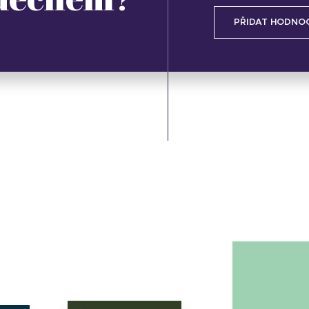
PŘIDAT HODNO