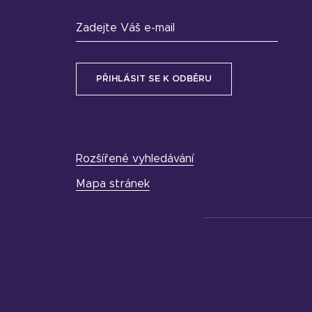
Zadejte Váš e-mail
Rozšířené vyhledávání
Mapa stránek