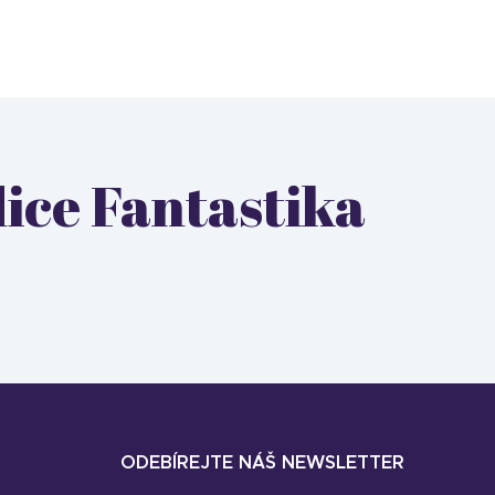
dice Fantastika
ODEBÍREJTE NÁŠ NEWSLETTER