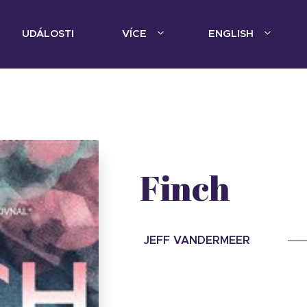
UDÁLOSTI
VÍCE
ENGLISH
Finch
JEFF VANDERMEER