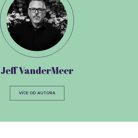
Jeff VanderMeer
VÍCE OD AUTORA