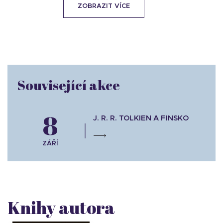
ZOBRAZIT VÍCE
Související akce
8
J. R. R. TOLKIEN A FINSKO
ZÁŘÍ
Knihy autora