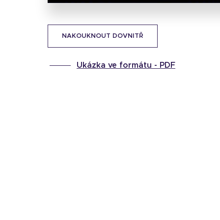
NAKOUKNOUT DOVNITŘ
Ukázka ve formátu -
PDF