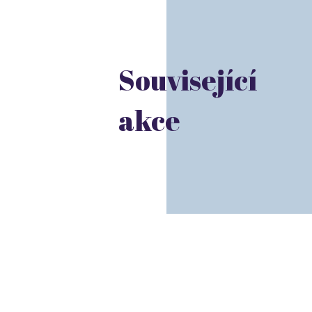
Související
akce