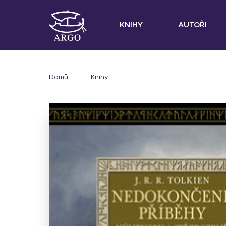
KNIHY
AUTOŘI
Domů
Knihy