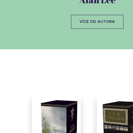
VÍCE OD AUTORA