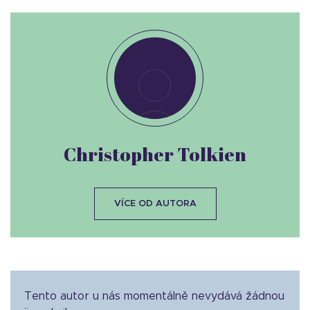
Christopher Tolkien
VÍCE OD AUTORA
Tento autor u nás momentálně nevydává žádnou