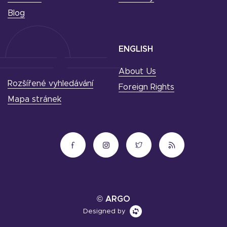
Blog
ENGLISH
About Us
Rozšířené vyhledávání
Foreign Rights
Mapa stránek
© ARGO
Designed by