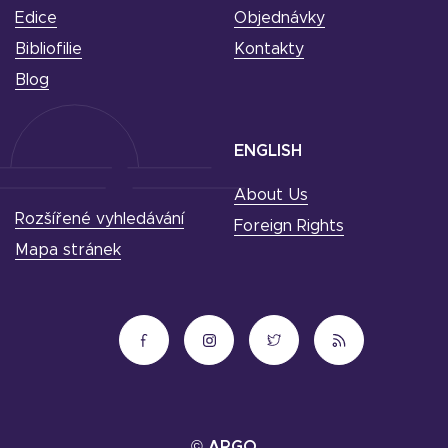
Edice
Objednávky
Bibliofilie
Kontakty
Blog
ENGLISH
About Us
Rozšířené vyhledávání
Foreign Rights
Mapa stránek
© ARGO