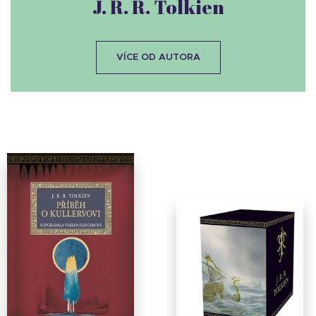
J. R. R. Tolkien
VÍCE OD AUTORA