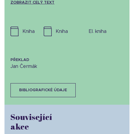
ZOBRAZIT CELÝ TEXT
kniha
kniha
el. kniha
PŘEKLAD
Jan Čermák
BIBLIOGRAFICKÉ ÚDAJE
Související
akce