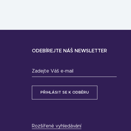
ODEBÍREJTE NÁŠ NEWSLETTER
Zadejte Váš e-mail
Rozšířené vyhledávání