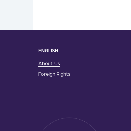
ENGLISH
About Us
Foreign Rights