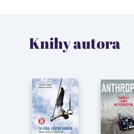
Knihy autora