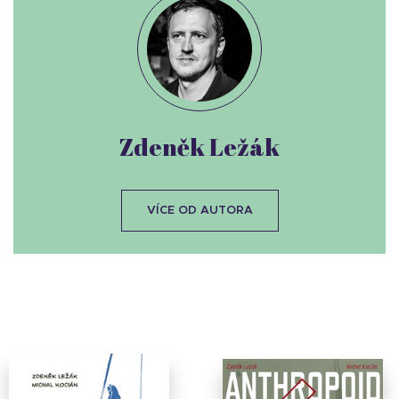
Zdeněk Ležák
VÍCE OD AUTORA