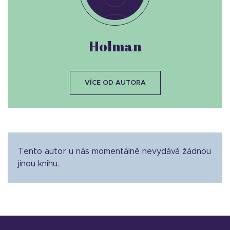
Holman
VÍCE OD AUTORA
Tento autor u nás momentálně nevydává žádnou
jinou knihu.