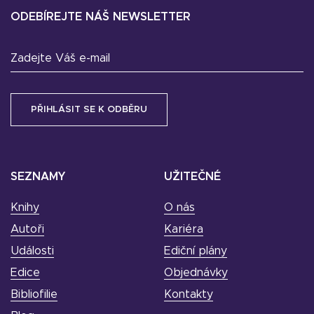
ODEBÍREJTE NÁŠ NEWSLETTER
Zadejte Váš e-mail
SEZNAMY
UŽITEČNÉ
Knihy
O nás
Autoři
Kariéra
Události
Ediční plány
Edice
Objednávky
Bibliofilie
Kontakty