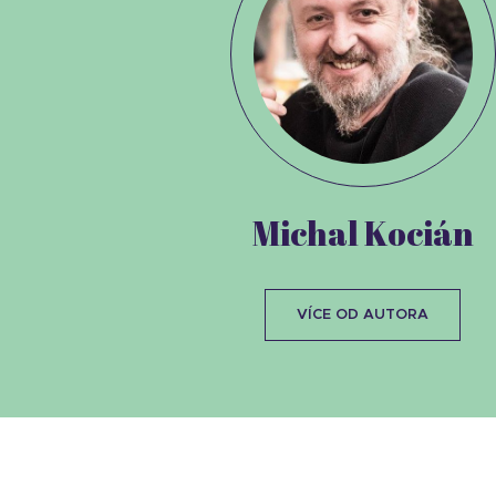
Michal Kocián
VÍCE OD AUTORA