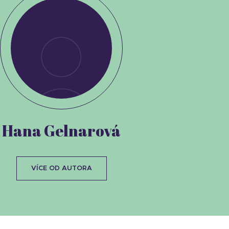
Hana Gelnarová
VÍCE OD AUTORA