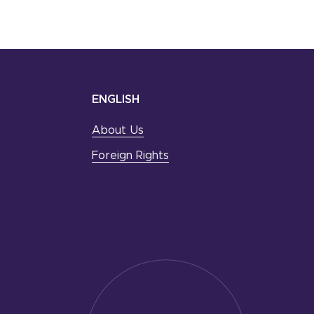
ENGLISH
About Us
Foreign Rights