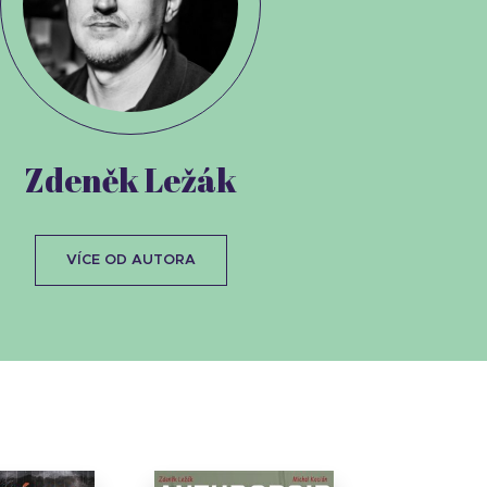
Zdeněk Ležák
VÍCE OD AUTORA