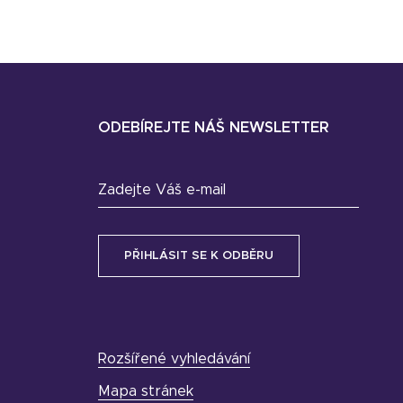
ODEBÍREJTE NÁŠ NEWSLETTER
Zadejte Váš e-mail
Rozšířené vyhledávání
Mapa stránek