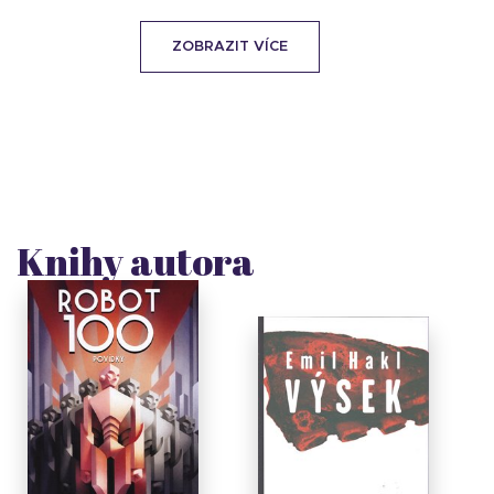
ZOBRAZIT VÍCE
Knihy autora