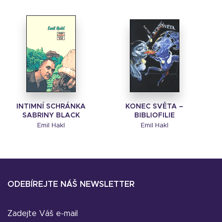
INTIMNÍ SCHRÁNKA
KONEC SVĚTA –
SABRINY BLACK
BIBLIOFILIE
Emil Hakl
Emil Hakl
ODEBÍREJTE NÁŠ NEWSLETTER
Zadejte Váš e-mail