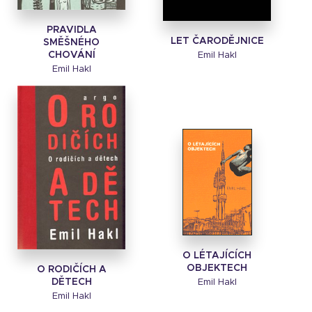
PRAVIDLA
LET ČARODĚJNICE
SMĚŠNÉHO
CHOVÁNÍ
Emil Hakl
Emil Hakl
O LÉTAJÍCÍCH
OBJEKTECH
O RODIČÍCH A
DĚTECH
Emil Hakl
Emil Hakl