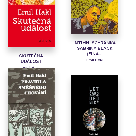
INTIMNÍ SCHRÁNKA
SABRINY BLACK
(FINA...
SKUTEČNÁ
Emil Hakl
UDÁLOST
Emil Hakl