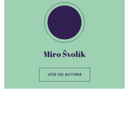
Miro Švolík
VÍCE OD AUTORA