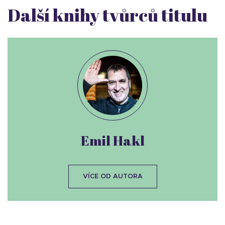
Další knihy tvůrců titulu
Emil Hakl
VÍCE OD AUTORA