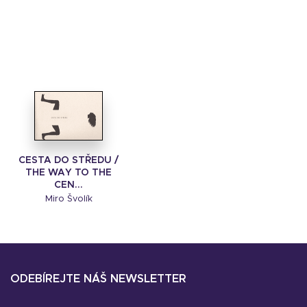
CESTA DO STŘEDU /
THE WAY TO THE
CEN...
Miro Švolík
ODEBÍREJTE NÁŠ NEWSLETTER