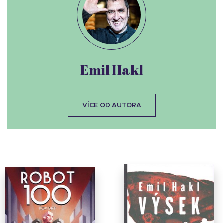
Emil Hakl
VÍCE OD AUTORA