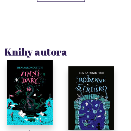
Knihy autora