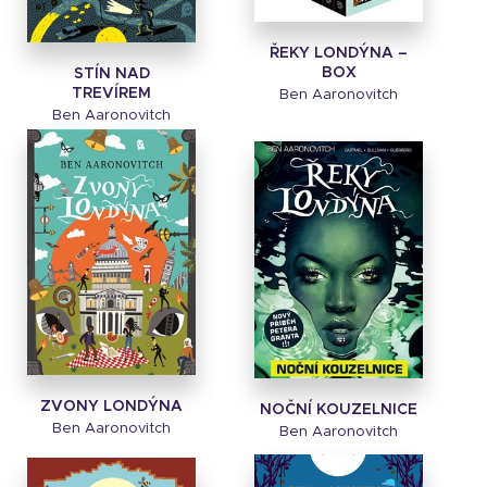
ŘEKY LONDÝNA –
BOX
STÍN NAD
TREVÍREM
Ben Aaronovitch
Ben Aaronovitch
ZVONY LONDÝNA
NOČNÍ KOUZELNICE
Ben Aaronovitch
Ben Aaronovitch