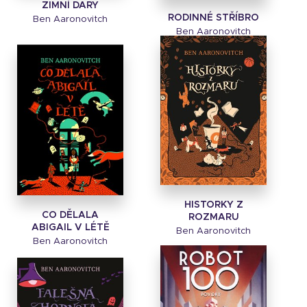
ZIMNÍ DARY
RODINNÉ STŘÍBRO
Ben Aaronovitch
Ben Aaronovitch
HISTORKY Z
CO DĚLALA
ROZMARU
ABIGAIL V LÉTĚ
Ben Aaronovitch
Ben Aaronovitch