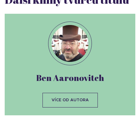
Ben Aaronovitch
VÍCE OD AUTORA