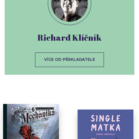
Richard Klíčník
VÍCE OD PŘEKLADATELE