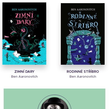
ZIMNÍ DARY
RODINNÉ STŘÍBRO
Ben Aaronovitch
Ben Aaronovitch