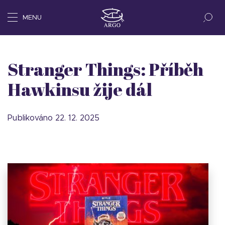
MENU
Stranger Things: Příběh
Hawkinsu žije dál
Publikováno 22. 12. 2025