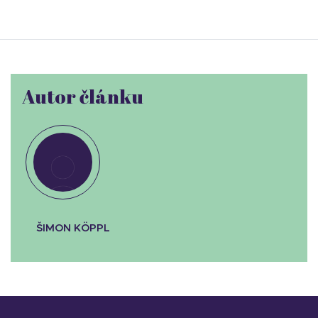
Autor článku
ŠIMON KÖPPL