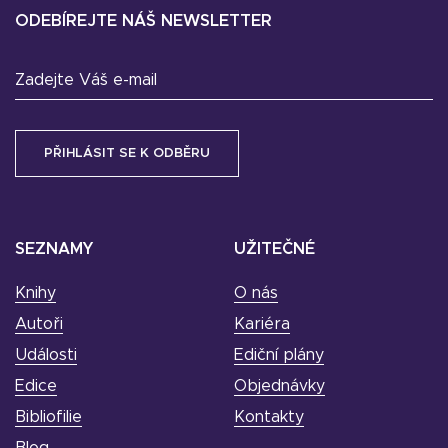
ODEBÍREJTE NÁŠ NEWSLETTER
Zadejte Váš e-mail
SEZNAMY
UŽITEČNÉ
Knihy
O nás
Autoři
Kariéra
Události
Ediční plány
Edice
Objednávky
Bibliofilie
Kontakty