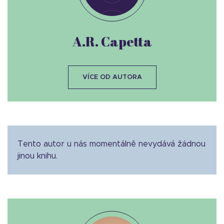
A.R. Capetta
VÍCE OD AUTORA
Tento autor u nás momentálně nevydává žádnou
jinou knihu.