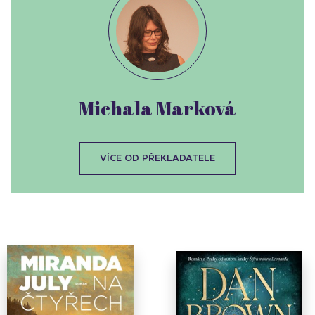
Michala Marková
VÍCE OD PŘEKLADATELE