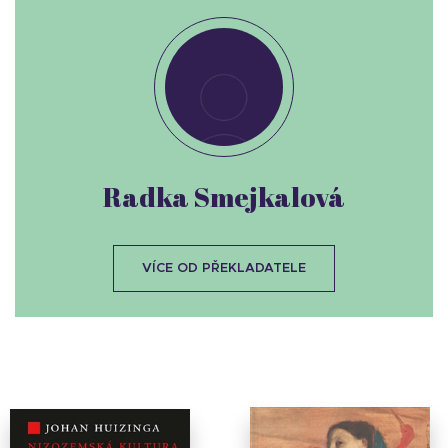
Radka Smejkalová
VÍCE OD PŘEKLADATELE