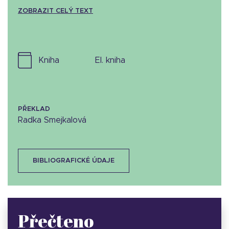
ZOBRAZIT CELÝ TEXT
kniha
el. kniha
PŘEKLAD
Radka Smejkalová
BIBLIOGRAFICKÉ ÚDAJE
Přečteno