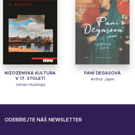
NIZOZEMSKÁ KULTURA
PANÍ DEGASOVÁ
V 17. STOLETÍ
Arthur Japin
Johan Huizinga
ODEBÍREJTE NÁŠ NEWSLETTER