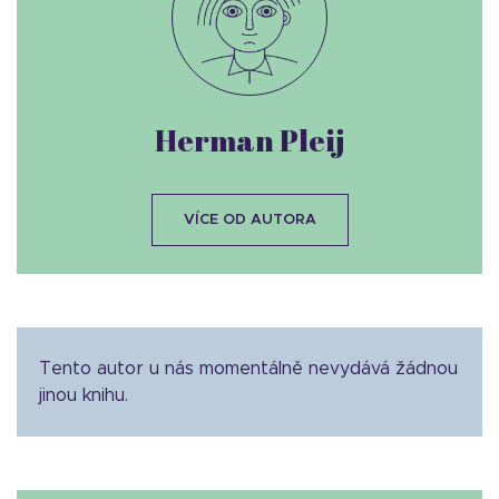
Herman Pleij
VÍCE OD AUTORA
Tento autor u nás momentálně nevydává žádnou
jinou knihu.