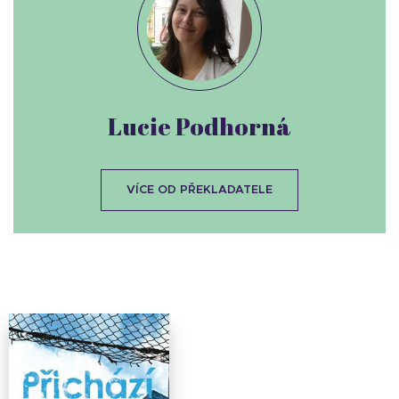
Lucie Podhorná
VÍCE OD PŘEKLADATELE