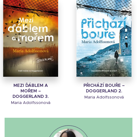
MEZI ĎÁBLEM A
PŘICHÁZÍ BOUŘE –
MOŘEM –
DOGGERLAND 2.
DOGGERLAND 3.
Maria Adolfssonová
Maria Adolfssonová