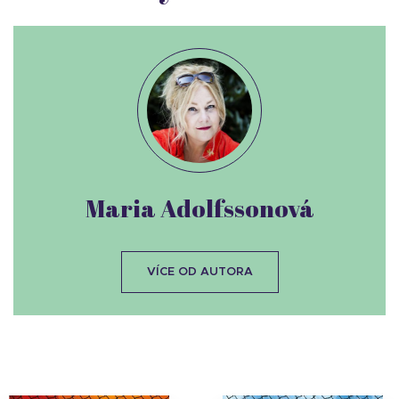
Maria Adolfssonová
VÍCE OD AUTORA