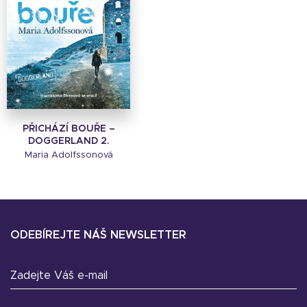
PŘICHÁZÍ BOUŘE –
DOGGERLAND 2.
Maria Adolfssonová
ODEBÍREJTE NÁŠ NEWSLETTER
Zadejte Váš e-mail