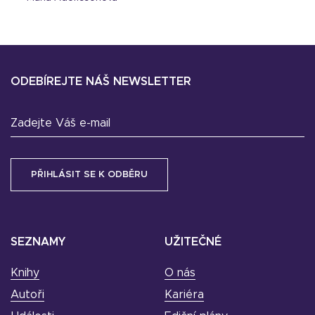
ODEBÍREJTE NÁŠ NEWSLETTER
Zadejte Váš e-mail
SEZNAMY
UŽITEČNÉ
Knihy
O nás
Autoři
Kariéra