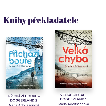
Knihy překladatele
VELKÁ CHYBA –
PŘICHÁZÍ BOUŘE –
DOGGERLAND 1.
DOGGERLAND 2.
Maria Adolfssonová
Maria Adolfssonová