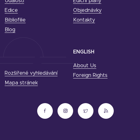
Události
Ediční plány
Edice
Objednávky
Bibliofilie
Kontakty
Blog
ENGLISH
About Us
Rozšířené vyhledávání
Foreign Rights
Mapa stránek