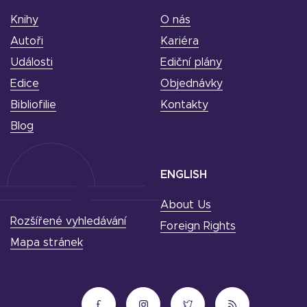
Knihy
O nás
Autoři
Kariéra
Události
Ediční plány
Edice
Objednávky
Bibliofilie
Kontakty
Blog
ENGLISH
About Us
Rozšířené vyhledávání
Foreign Rights
Mapa stránek