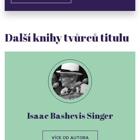
Další knihy tvůrců titulu
Isaac Bashevis Singer
VÍCE OD AUTORA