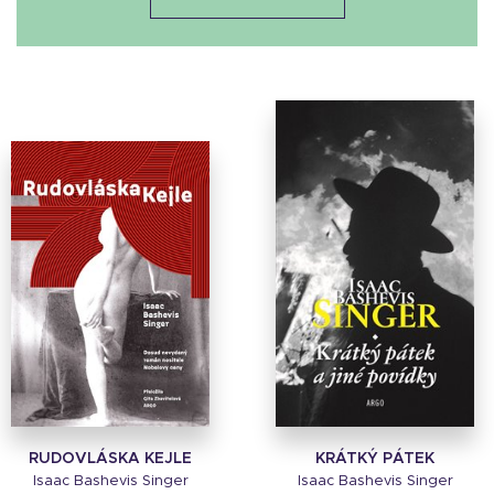
RUDOVLÁSKA KEJLE
KRÁTKÝ PÁTEK
Isaac Bashevis Singer
Isaac Bashevis Singer