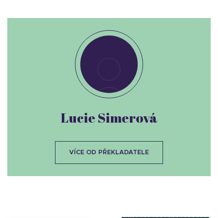
Lucie Simerová
VÍCE OD PŘEKLADATELE