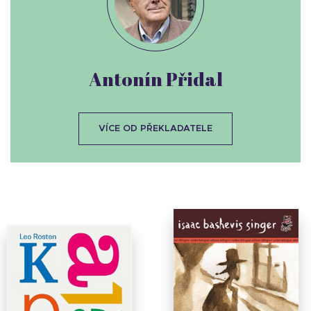
Antonín Přidal
VÍCE OD PŘEKLADATELE