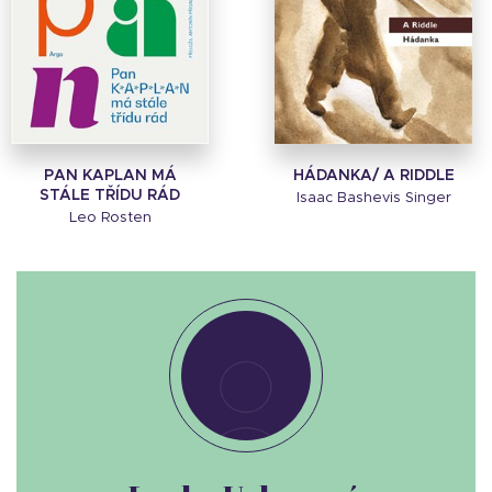
PAN KAPLAN MÁ
HÁDANKA/ A RIDDLE
STÁLE TŘÍDU RÁD
Isaac Bashevis Singer
Leo Rosten