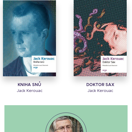
KNIHA SNŮ
DOKTOR SAX
Jack Kerouac
Jack Kerouac