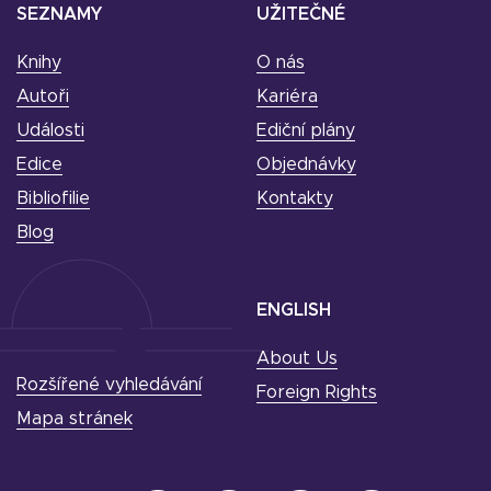
SEZNAMY
UŽITEČNÉ
Knihy
O nás
Autoři
Kariéra
Události
Ediční plány
Edice
Objednávky
Bibliofilie
Kontakty
Blog
ENGLISH
About Us
Rozšířené vyhledávání
Foreign Rights
Mapa stránek