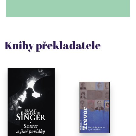
Knihy překladatele