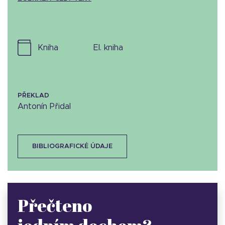
kniha
el. kniha
PŘEKLAD
Antonín Přidal
BIBLIOGRAFICKÉ ÚDAJE
Přečteno