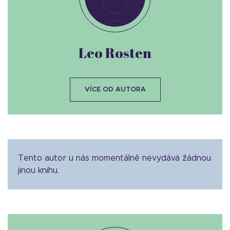
Leo Rosten
VÍCE OD AUTORA
Tento autor u nás momentálně nevydává žádnou
jinou knihu.