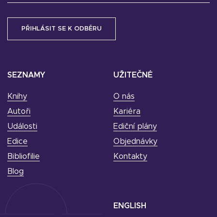
SEZNAMY
UŽITEČNÉ
Knihy
O nás
Autoři
Kariéra
Události
Ediční plány
Edice
Objednávky
Bibliofilie
Kontakty
Blog
ENGLISH