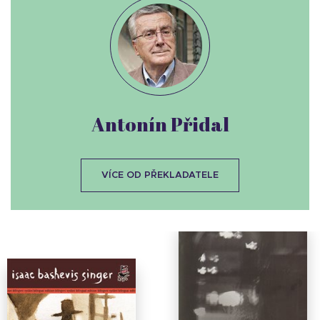
Antonín Přidal
VÍCE OD PŘEKLADATELE