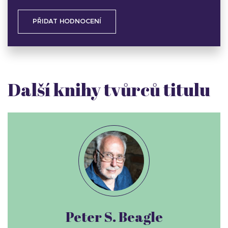
PŘIDAT HODNOCENÍ
Další knihy tvůrců titulu
Peter S. Beagle