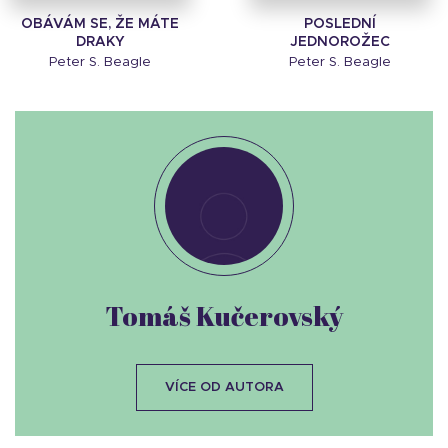
OBÁVÁM SE, ŽE MÁTE
POSLEDNÍ
DRAKY
JEDNOROŽEC
Peter S. Beagle
Peter S. Beagle
Tomáš Kučerovský
VÍCE OD AUTORA