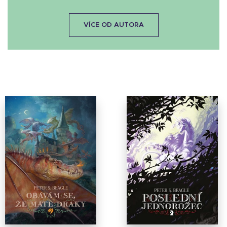
VÍCE OD AUTORA