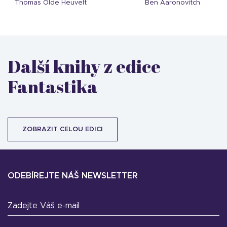
Thomas Olde Heuvelt
Ben Aaronovitch
Další knihy z edice
Fantastika
ZOBRAZIT CELOU EDICI
ODEBÍREJTE NÁŠ NEWSLETTER
Zadejte Váš e-mail