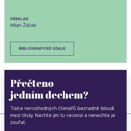
PŘEKLAD
Milan Žáček
BIBLIOGRAFICKÉ ÚDAJE
Přečteno
jedním dechem?
Tisíce nerozhodných čtenářů bezradně bloudí
mezi tituly. Nechte jim tu recenzi a nenechte je
zoufat.