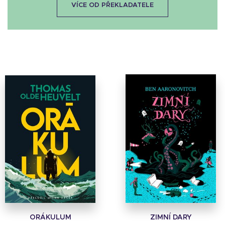
VÍCE OD PŘEKLADATELE
ORÁKULUM
ZIMNÍ DARY