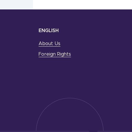
ENGLISH
About Us
Foreign Rights