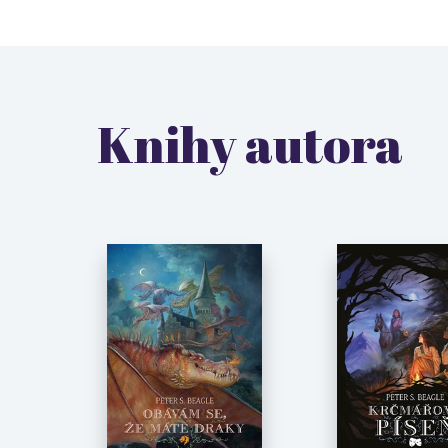
Knihy autora