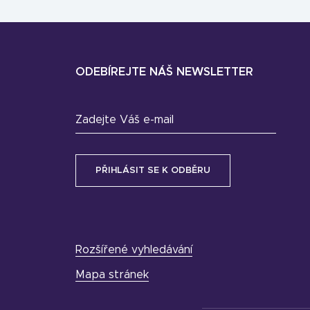
ODEBÍREJTE NÁŠ NEWSLETTER
Zadejte Váš e-mail
Rozšířené vyhledávání
Mapa stránek