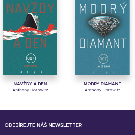
NAVŽDY A DEN
MODRÝ DIAMANT
Anthony Horowitz
Anthony Horowitz
ODEBÍREJTE NÁŠ NEWSLETTER