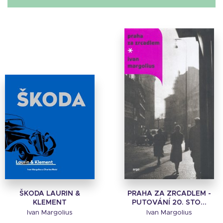
ŠKODA LAURIN &
PRAHA ZA ZRCADLEM -
KLEMENT
PUTOVÁNÍ 20. STO...
Ivan Margolius
Ivan Margolius