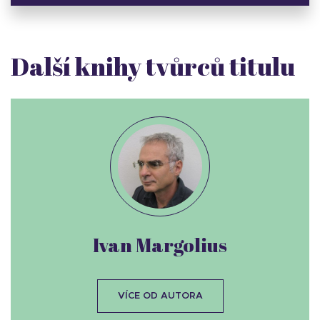
Další knihy tvůrců titulu
Ivan Margolius
VÍCE OD AUTORA