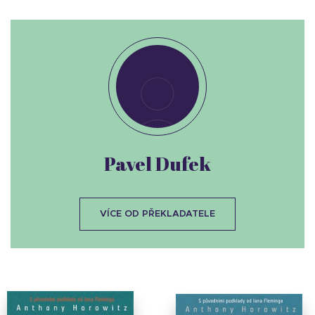
Pavel Dufek
VÍCE OD PŘEKLADATELE