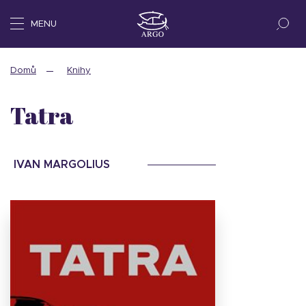
MENU
Domů
Knihy
Tatra
IVAN MARGOLIUS