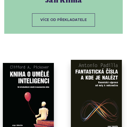
VÍCE OD PŘEKLADATELE