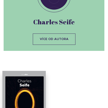
Charles Seife
VÍCE OD AUTORA