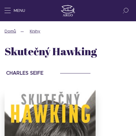
MENU
Domů
Knihy
Skutečný Hawking
CHARLES SEIFE