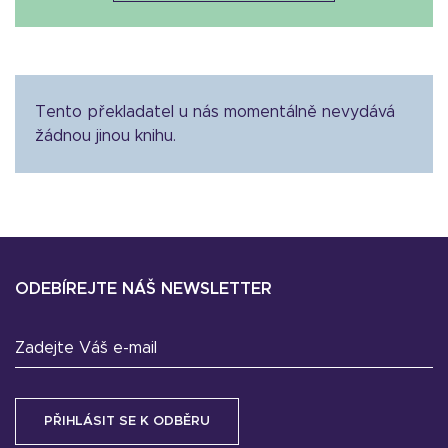
Tento překladatel u nás momentálně nevydává
žádnou jinou knihu.
ODEBÍREJTE NÁŠ NEWSLETTER
Zadejte Váš e-mail