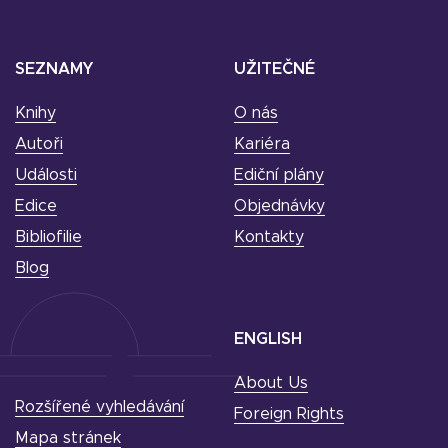
SEZNAMY
UŽITEČNÉ
Knihy
O nás
Autoři
Kariéra
Události
Ediční plány
Edice
Objednávky
Bibliofilie
Kontakty
Blog
ENGLISH
About Us
Rozšířené vyhledávání
Foreign Rights
Mapa stránek