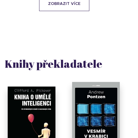
ZOBRAZIT VÍCE
Knihy překladatele