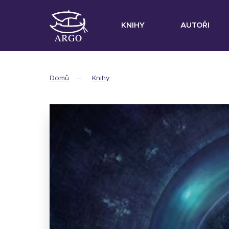
KNIHY
AUTOŘI
Domů
Knihy