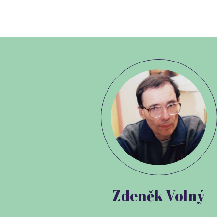
Zdeněk Volný