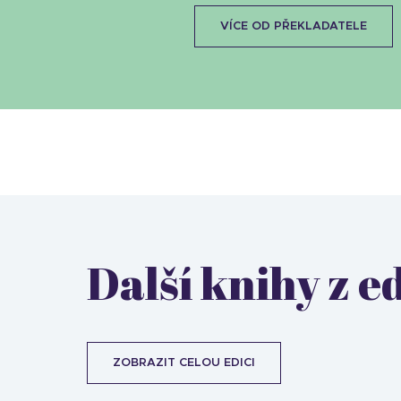
VÍCE OD PŘEKLADATELE
Další knihy z e
ZOBRAZIT CELOU EDICI