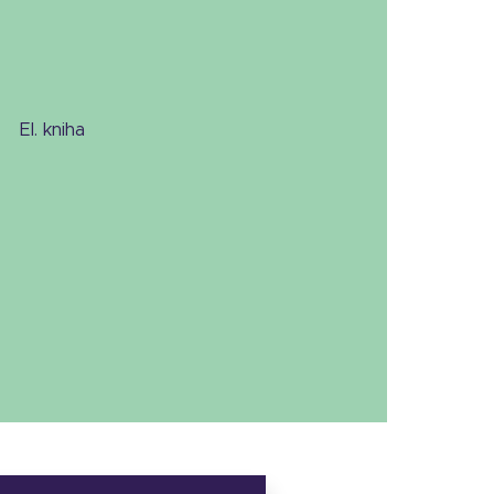
el. kniha