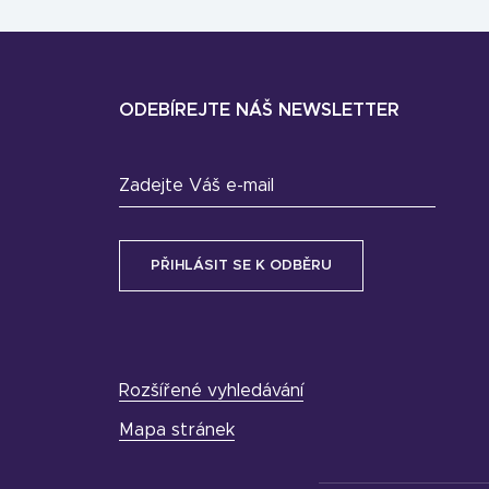
ODEBÍREJTE NÁŠ NEWSLETTER
Zadejte Váš e-mail
Rozšířené vyhledávání
Mapa stránek