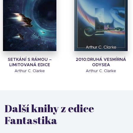
SETKÁNÍ S RÁMOU –
2010:DRUHÁ VESMÍRNÁ
LIMITOVANÁ EDICE
ODYSEA
Arthur C. Clarke
Arthur C. Clarke
Další knihy z edice
Fantastika