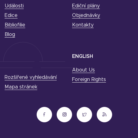
Události
Ediční plány
Edice
Objednávky
Bibliofilie
Kontakty
Blog
ENGLISH
About Us
Rozšířené vyhledávání
Foreign Rights
Mapa stránek