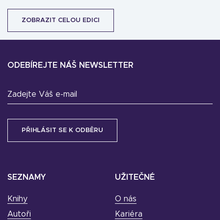
ZOBRAZIT CELOU EDICI
ODEBÍREJTE NÁŠ NEWSLETTER
Zadejte Váš e-mail
SEZNAMY
UŽITEČNÉ
Knihy
O nás
Autoři
Kariéra