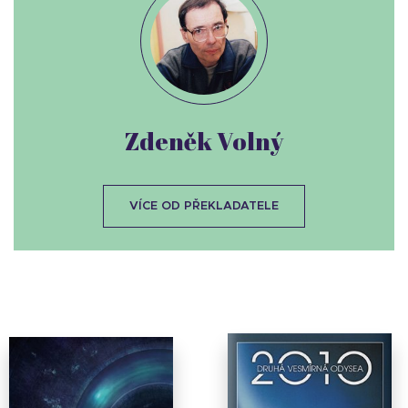
Zdeněk Volný
VÍCE OD PŘEKLADATELE