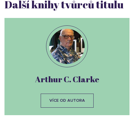
Další knihy tvůrců titulu
Arthur C. Clarke
VÍCE OD AUTORA