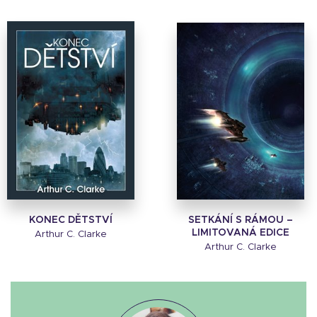
KONEC DĚTSTVÍ
SETKÁNÍ S RÁMOU –
LIMITOVANÁ EDICE
Arthur C. Clarke
Arthur C. Clarke