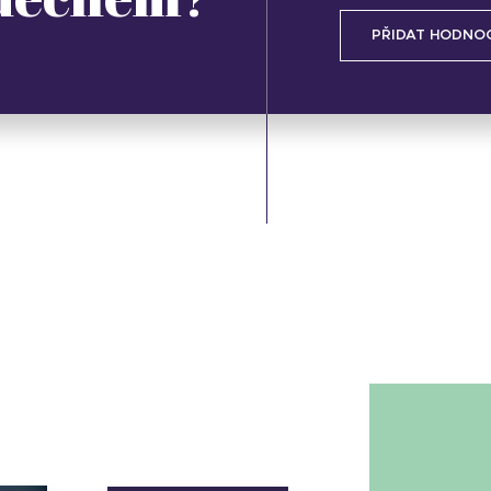
PŘIDAT HODNO