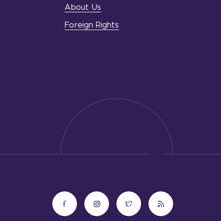
About Us
Foreign Rights