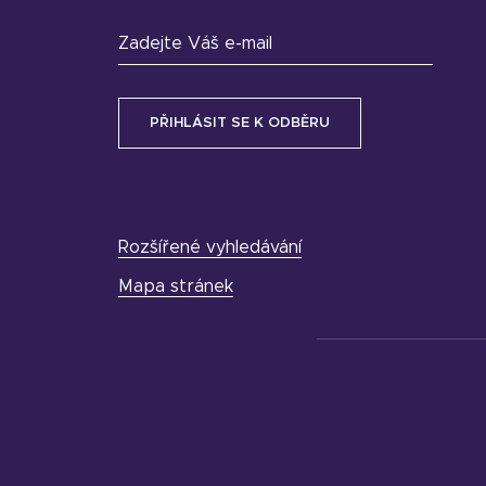
Zadejte Váš e-mail
Rozšířené vyhledávání
Mapa stránek