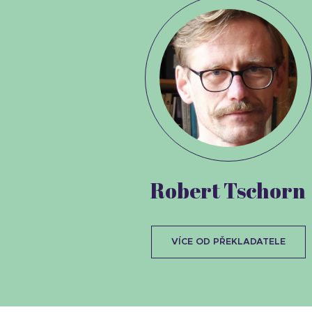
Robert Tschorn
VÍCE OD PŘEKLADATELE