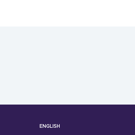
ENGLISH