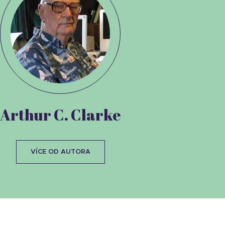
Arthur C. Clarke
VÍCE OD AUTORA