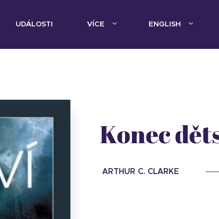
UDÁLOSTI
VÍCE
ENGLISH
Konec děts
ARTHUR C. CLARKE