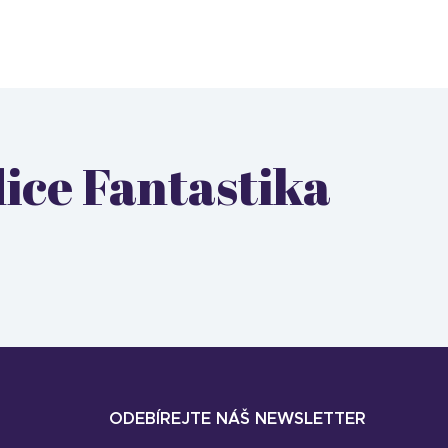
dice Fantastika
ODEBÍREJTE NÁŠ NEWSLETTER