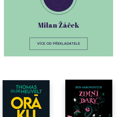
Milan Žáček
VÍCE OD PŘEKLADATELE