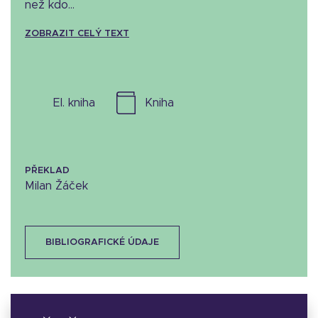
než kdo...
ZOBRAZIT CELÝ TEXT
el. kniha
kniha
PŘEKLAD
Milan Žáček
BIBLIOGRAFICKÉ ÚDAJE