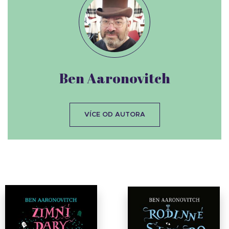
Ben Aaronovitch
VÍCE OD AUTORA