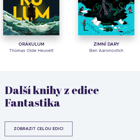
ORÁKULUM
ZIMNÍ DARY
Thomas Olde Heuvelt
Ben Aaronovitch
Další knihy z edice
Fantastika
ZOBRAZIT CELOU EDICI