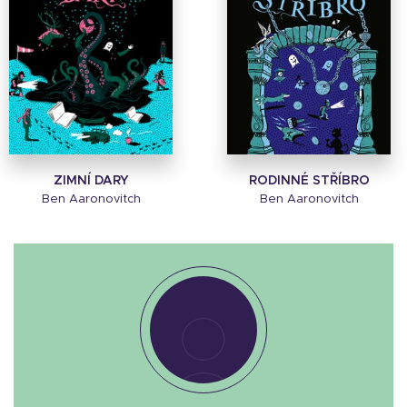
ZIMNÍ DARY
RODINNÉ STŘÍBRO
Ben Aaronovitch
Ben Aaronovitch