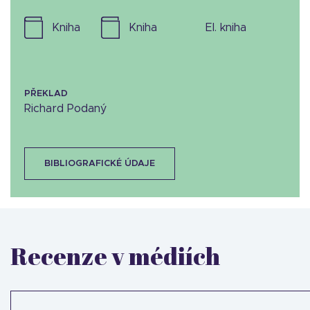
kniha
kniha
el. kniha
PŘEKLAD
Richard Podaný
BIBLIOGRAFICKÉ ÚDAJE
Recenze v médiích