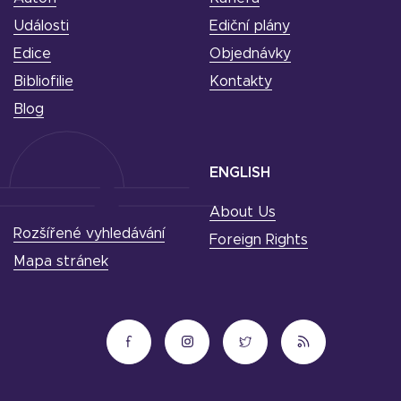
Události
Ediční plány
Edice
Objednávky
Bibliofilie
Kontakty
Blog
ENGLISH
About Us
Rozšířené vyhledávání
Foreign Rights
Mapa stránek