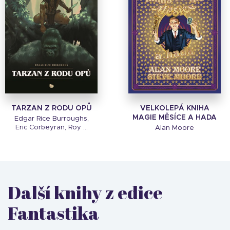
TARZAN Z RODU OPŮ
VELKOLEPÁ KNIHA
MAGIE MĚSÍCE A HADA
Edgar Rice Burroughs,
Eric Corbeyran, Roy ...
Alan Moore
Další knihy z edice
Fantastika