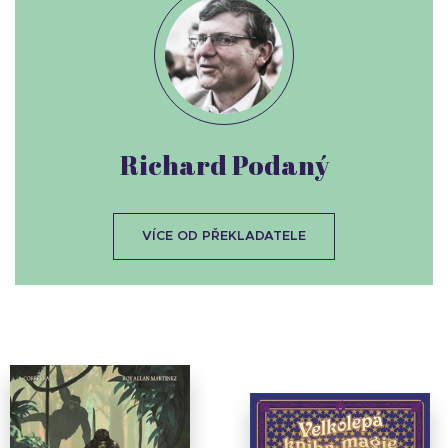
Richard Podaný
VÍCE OD PŘEKLADATELE