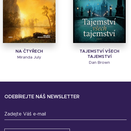
NA ČTYŘECH
TAJEMSTVÍ VŠECH
TAJEMSTVÍ
Miranda July
Dan Brown
ODEBÍREJTE NÁŠ NEWSLETTER
Zadejte Váš e-mail