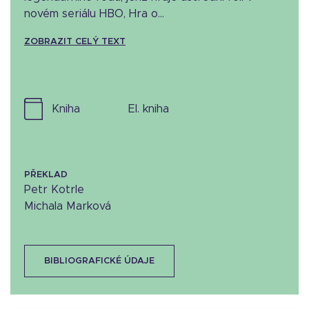
novém seriálu HBO, Hra o...
ZOBRAZIT CELÝ TEXT
kniha
el. kniha
PŘEKLAD
Petr Kotrle
Michala Marková
BIBLIOGRAFICKÉ ÚDAJE