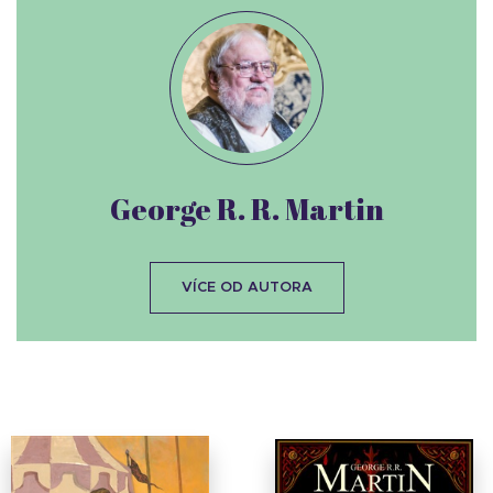
George R. R. Martin
VÍCE OD AUTORA