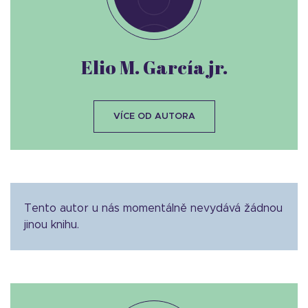
Elio M. García jr.
VÍCE OD AUTORA
Tento autor u nás momentálně nevydává žádnou
jinou knihu.