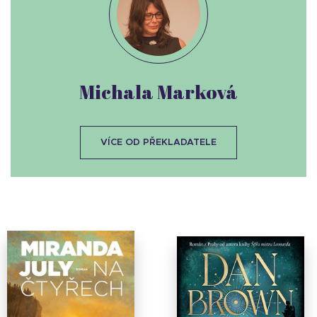
Michala Marková
VÍCE OD PŘEKLADATELE