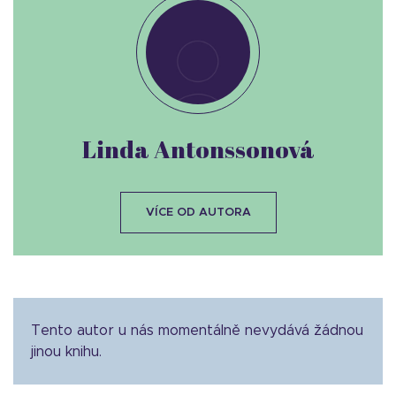
Linda Antonssonová
VÍCE OD AUTORA
Tento autor u nás momentálně nevydává žádnou
jinou knihu.