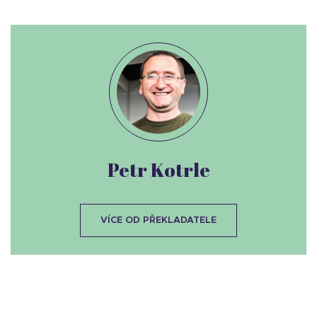
Petr Kotrle
VÍCE OD PŘEKLADATELE