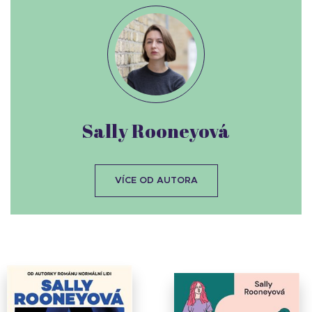
Sally Rooneyová
VÍCE OD AUTORA