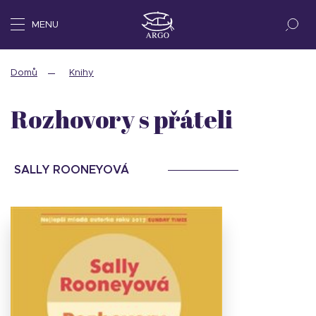
MENU
Domů
Knihy
Rozhovory s přáteli
SALLY ROONEYOVÁ