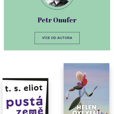
Petr Onufer
VÍCE OD AUTORA