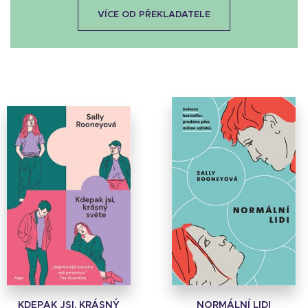
VÍCE OD PŘEKLADATELE
KDEPAK JSI, KRÁSNÝ
NORMÁLNÍ LIDI