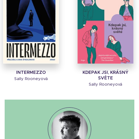
INTERMEZZO
KDEPAK JSI, KRÁSNÝ
SVĚTE
Sally Rooneyová
Sally Rooneyová