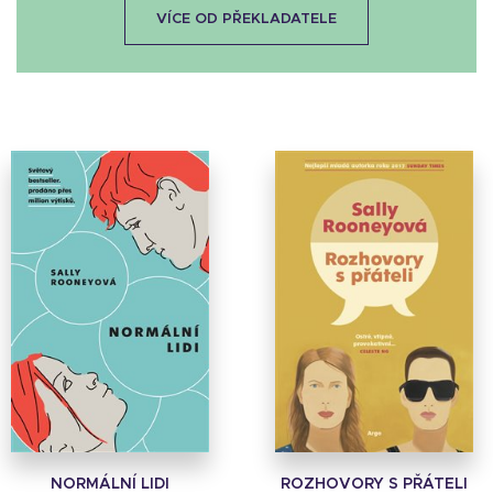
VÍCE OD PŘEKLADATELE
NORMÁLNÍ LIDI
ROZHOVORY S PŘÁTELI