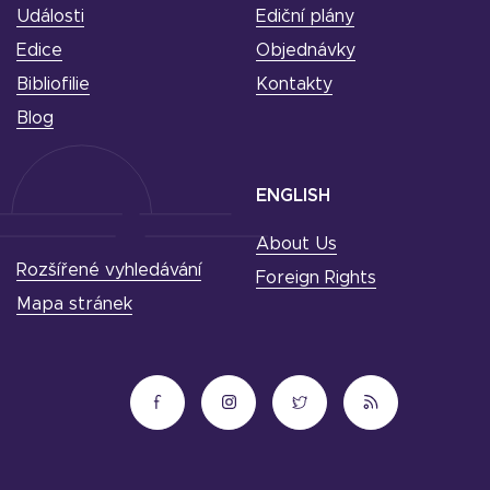
Události
Ediční plány
Edice
Objednávky
Bibliofilie
Kontakty
Blog
ENGLISH
About Us
Rozšířené vyhledávání
Foreign Rights
Mapa stránek