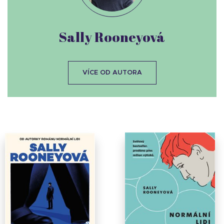
Sally Rooneyová
VÍCE OD AUTORA