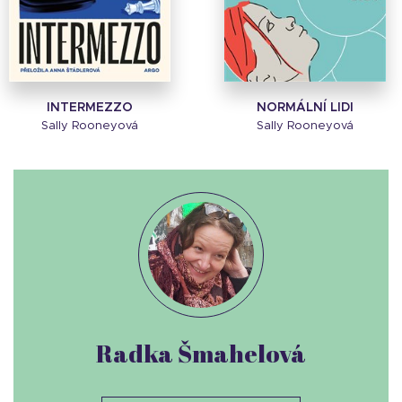
INTERMEZZO
NORMÁLNÍ LIDI
Sally Rooneyová
Sally Rooneyová
Radka Šmahelová