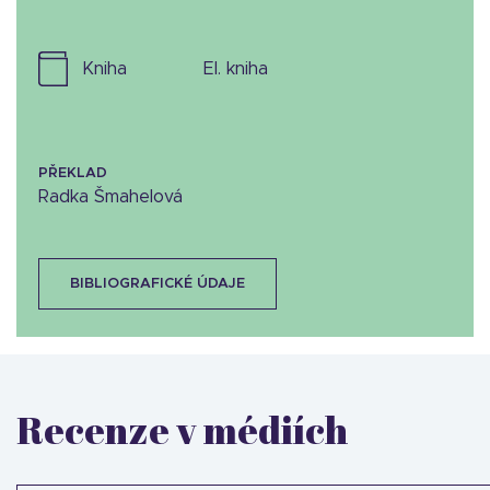
kniha
el. kniha
PŘEKLAD
Radka Šmahelová
BIBLIOGRAFICKÉ ÚDAJE
Recenze v médiích