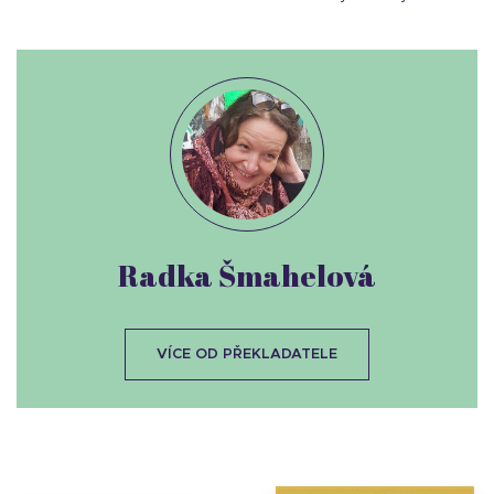
Radka Šmahelová
VÍCE OD PŘEKLADATELE