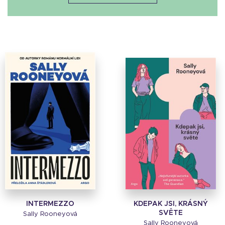
INTERMEZZO
KDEPAK JSI, KRÁSNÝ
SVĚTE
Sally Rooneyová
Sally Rooneyová