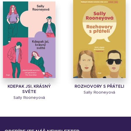
KDEPAK JSI, KRÁSNÝ
ROZHOVORY S PŘÁTELI
SVĚTE
Sally Rooneyová
Sally Rooneyová