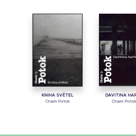
KNIHA SVĚTEL
DAVITINA HA
Chaim Potok
Chaim Poto