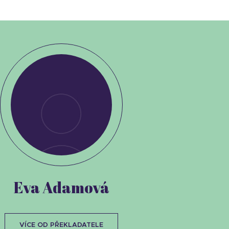
Eva Adamová
VÍCE OD PŘEKLADATELE