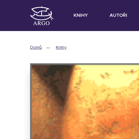
KNIHY
AUTOŘI
Domů
Knihy