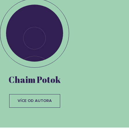
Chaim Potok
VÍCE OD AUTORA