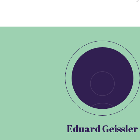
Eduard Geissler