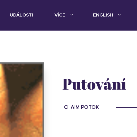
UDÁLOSTI
VÍCE
ENGLISH
Putování –
CHAIM POTOK