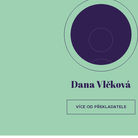
Dana Vlčková
VÍCE OD PŘEKLADATELE