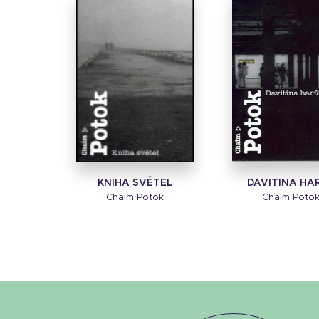
KNIHA SVĚTEL
DAVITINA HA
Chaim Potok
Chaim Poto