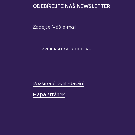
ODEBÍREJTE NÁŠ NEWSLETTER
Zadejte Váš e-mail
Rozšířené vyhledávání
Mapa stránek