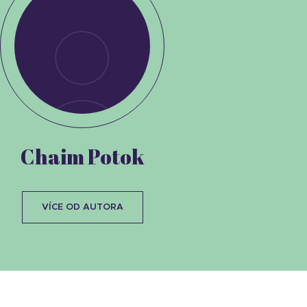
Chaim Potok
VÍCE OD AUTORA