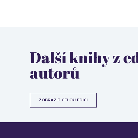
Další knihy z 
autorů
ZOBRAZIT CELOU EDICI