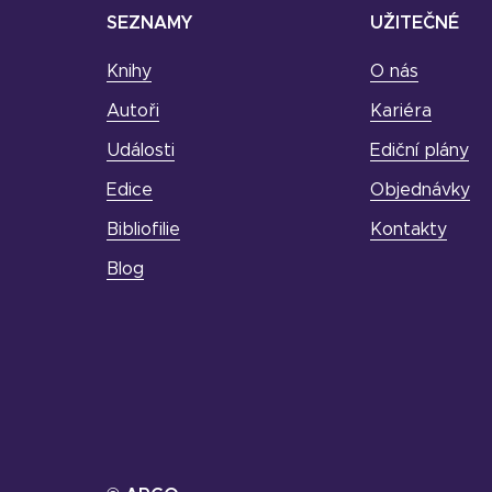
SEZNAMY
UŽITEČNÉ
Knihy
O nás
Autoři
Kariéra
Události
Ediční plány
Edice
Objednávky
Bibliofilie
Kontakty
Blog