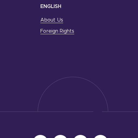
ENGLISH
About Us
Foreign Rights