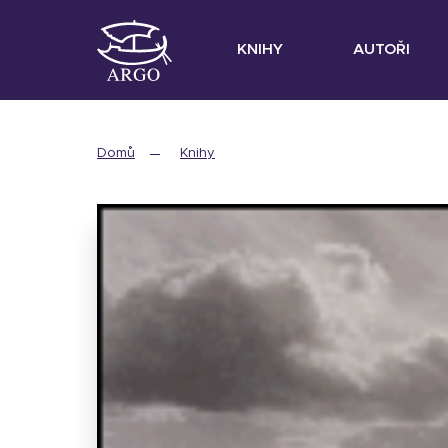
KNIHY
AUTOŘI
Domů
Knihy