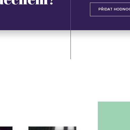
PŘIDAT HODNO