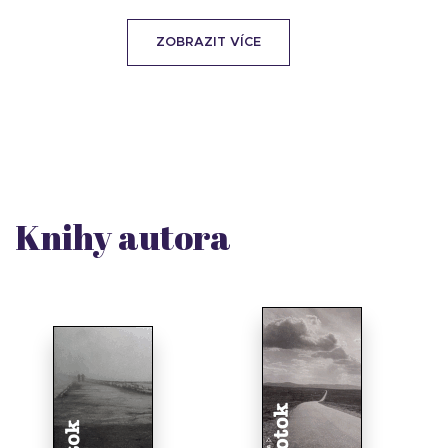
ZOBRAZIT VÍCE
Knihy autora