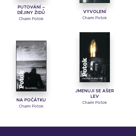
PUTOVÁNÍ –
VYVOLENÍ
DĚJINY ŽIDŮ
Chaim Potok
Chaim Potok
JMENUJI SE AŠER
LEV
NA POČÁTKU
Chaim Potok
Chaim Potok