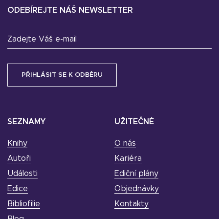
ODEBÍREJTE NÁŠ NEWSLETTER
Zadejte Váš e-mail
SEZNAMY
UŽITEČNÉ
Knihy
O nás
Autoři
Kariéra
Události
Ediční plány
Edice
Objednávky
Bibliofilie
Kontakty