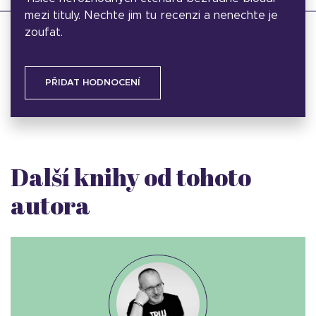
mezi tituly. Nechte jim tu recenzi a nenechte je
zoufat.
PŘIDAT HODNOCENÍ
Další knihy od tohoto
autora