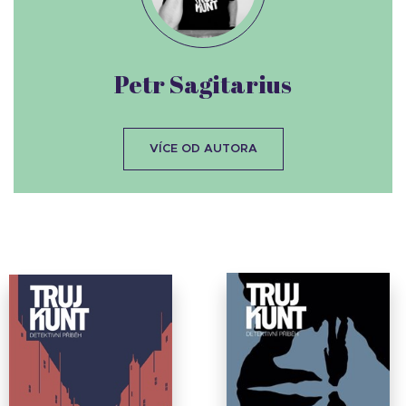
Petr Sagitarius
VÍCE OD AUTORA