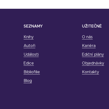
SEZNAMY
UŽITEČNÉ
Knihy
O nás
Autoři
Kariéra
Události
Ediční plány
Edice
Objednávky
Bibliofilie
Kontakty
Blog