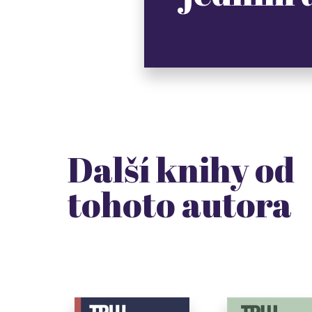
Další knihy od
tohoto autora