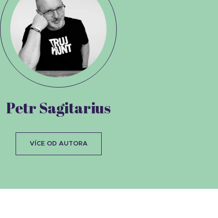
Petr Sagitarius
VÍCE OD AUTORA