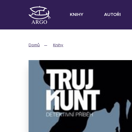
KNIHY
AUTOŘI
Domů
Knihy