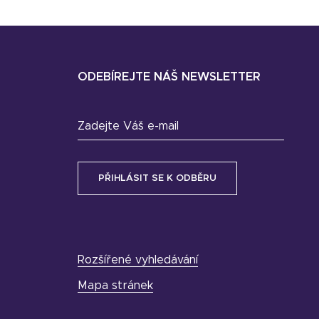
ODEBÍREJTE NÁŠ NEWSLETTER
Zadejte Váš e-mail
Rozšířené vyhledávání
Mapa stránek