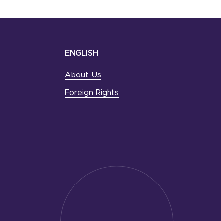
ENGLISH
About Us
Foreign Rights