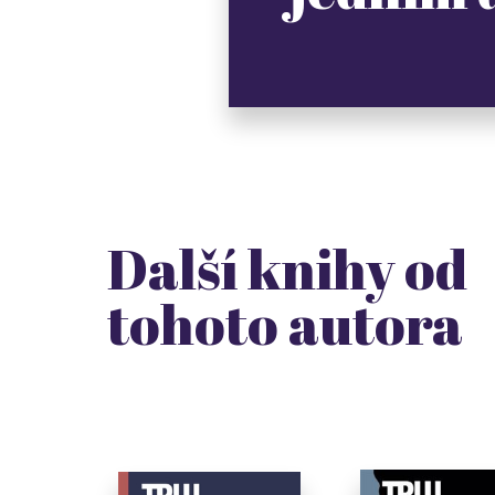
Další knihy od
tohoto autora