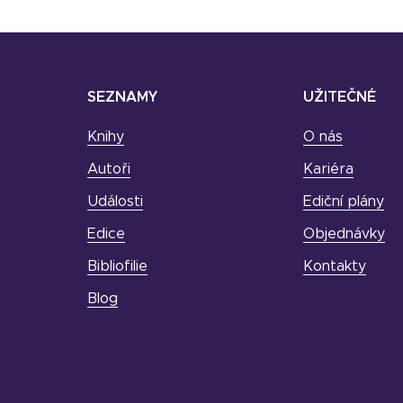
SEZNAMY
UŽITEČNÉ
Knihy
O nás
Autoři
Kariéra
Události
Ediční plány
Edice
Objednávky
Bibliofilie
Kontakty
Blog