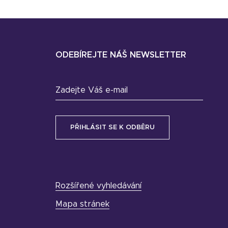
ODEBÍREJTE NÁŠ NEWSLETTER
Zadejte Váš e-mail
Rozšířené vyhledávání
Mapa stránek