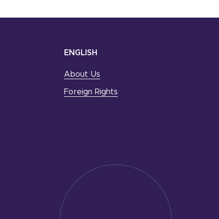
ENGLISH
About Us
Foreign Rights