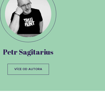
Petr Sagitarius
VÍCE OD AUTORA