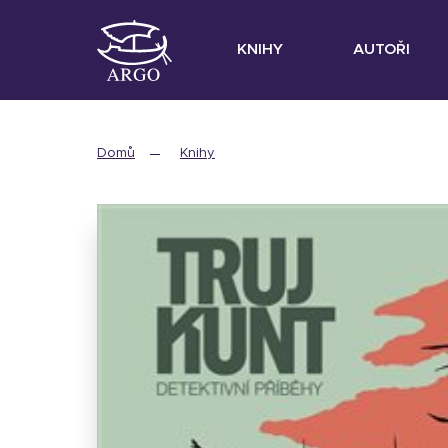
KNIHY
AUTOŘI
Domů
Knihy