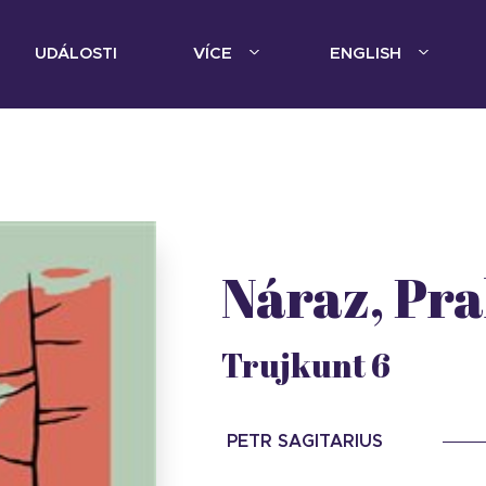
UDÁLOSTI
VÍCE
ENGLISH
Náraz, Pra
Trujkunt 6
PETR SAGITARIUS