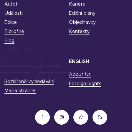
Autoři
Kariéra
Události
Ediční plány
Edice
Objednávky
Bibliofilie
Kontakty
Blog
ENGLISH
About Us
Rozšířené vyhledávání
Foreign Rights
Mapa stránek