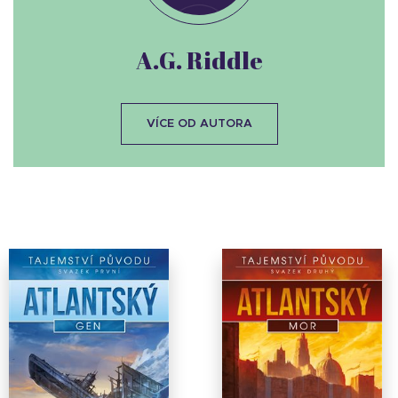
A.G. Riddle
VÍCE OD AUTORA