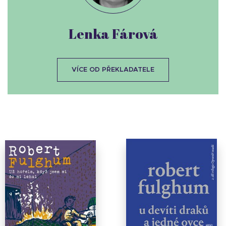
Lenka Fárová
VÍCE OD PŘEKLADATELE