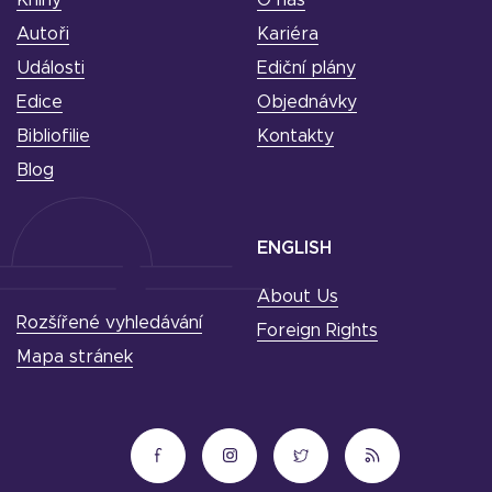
Autoři
Kariéra
Události
Ediční plány
Edice
Objednávky
Bibliofilie
Kontakty
Blog
ENGLISH
About Us
Rozšířené vyhledávání
Foreign Rights
Mapa stránek