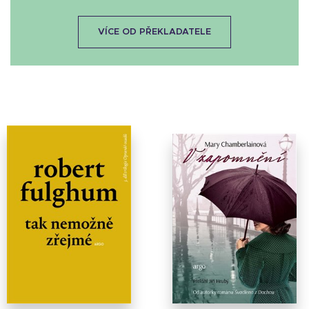
VÍCE OD PŘEKLADATELE