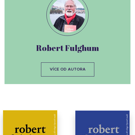
Robert Fulghum
VÍCE OD AUTORA