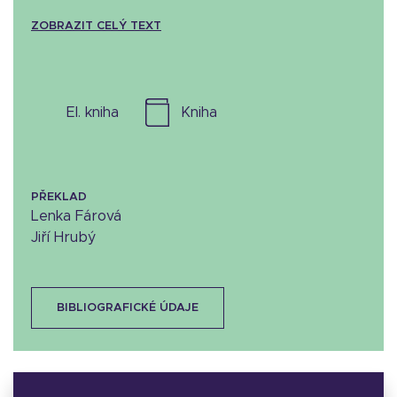
ZOBRAZIT CELÝ TEXT
el. kniha
kniha
PŘEKLAD
Lenka Fárová
Jiří Hrubý
BIBLIOGRAFICKÉ ÚDAJE