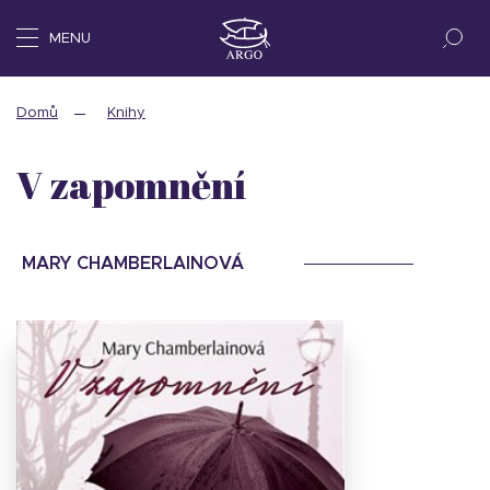
MENU
Domů
Knihy
V zapomnění
MARY CHAMBERLAINOVÁ