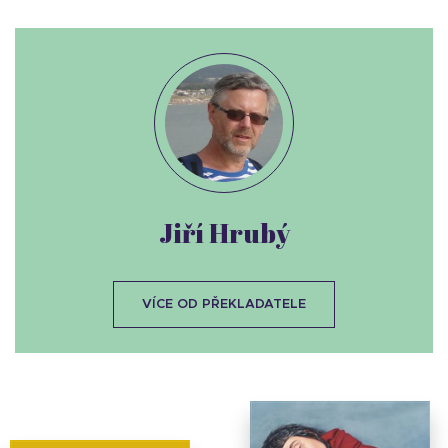
Jiří Hrubý
VÍCE OD PŘEKLADATELE