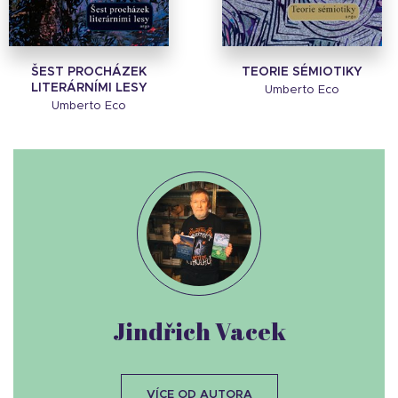
ŠEST PROCHÁZEK
TEORIE SÉMIOTIKY
LITERÁRNÍMI LESY
Umberto Eco
Umberto Eco
Jindřich Vacek
VÍCE OD AUTORA