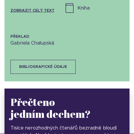
kniha
ZOBRAZIT CELÝ TEXT
PŘEKLAD
Gabriela Chalupská
BIBLIOGRAFICKÉ ÚDAJE
Přečteno
jedním dechem?
Tisíce nerozhodných čtenářů bezradně bloudí