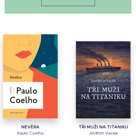
NEVĚRA
TŘI MUŽI NA TITANIKU
Paulo Coelho
Jindřich Vacek