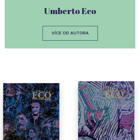
Umberto Eco
VÍCE OD AUTORA