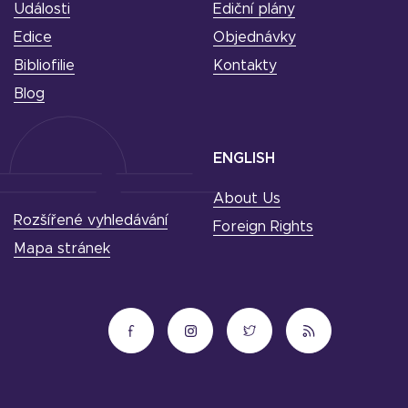
Události
Ediční plány
Edice
Objednávky
Bibliofilie
Kontakty
Blog
ENGLISH
About Us
Rozšířené vyhledávání
Foreign Rights
Mapa stránek