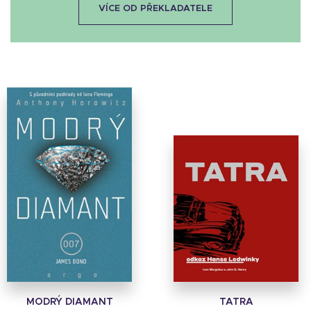
VÍCE OD PŘEKLADATELE
MODRÝ DIAMANT
TATRA