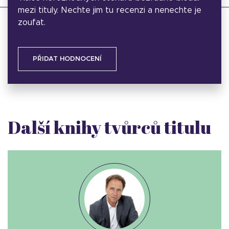
mezi tituly. Nechte jim tu recenzi a nenechte je
zoufat.
PŘIDAT HODNOCENÍ
Další knihy tvůrců titulu