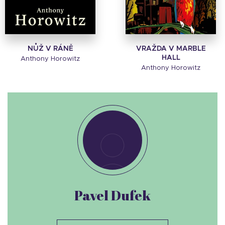
NŮŽ V RÁNĚ
VRAŽDA V MARBLE
HALL
Anthony Horowitz
Anthony Horowitz
Pavel Dufek