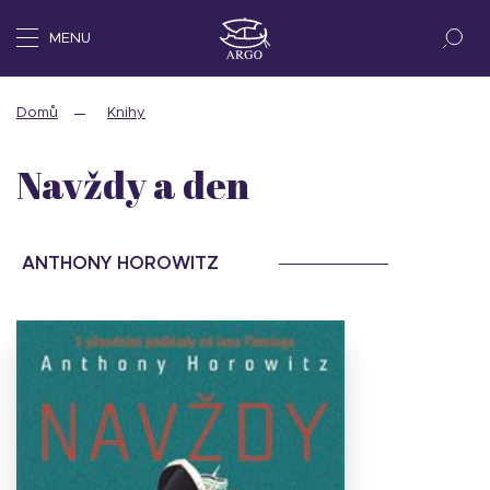
MENU
Domů
Knihy
Navždy a den
ANTHONY HOROWITZ