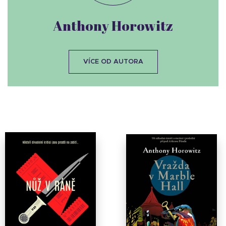
Anthony Horowitz
VÍCE OD AUTORA