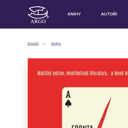
KNIHY
AUTOŘI
Domů
Knihy