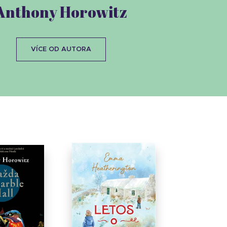
Anthony Horowitz
VÍCE OD AUTORA