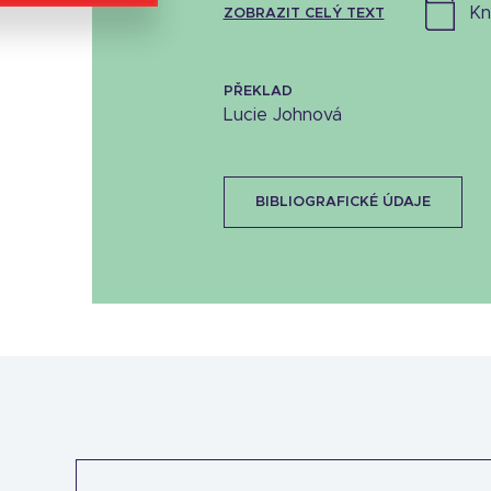
k
ZOBRAZIT CELÝ TEXT
PŘEKLAD
Lucie Johnová
BIBLIOGRAFICKÉ ÚDAJE