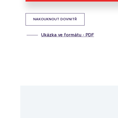
NAKOUKNOUT DOVNITŘ
Ukázka ve formátu -
PDF