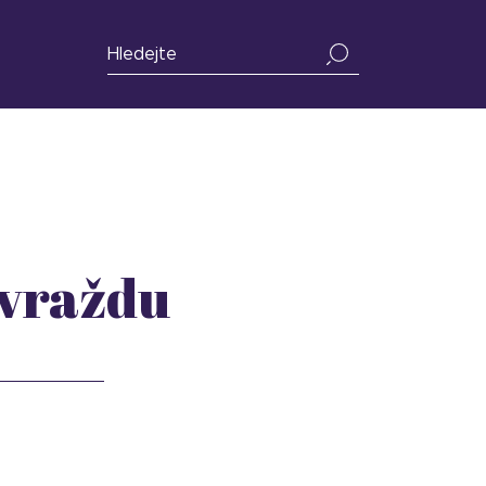
 vraždu