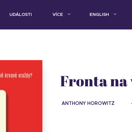
UDÁLOSTI
VÍCE
ENGLISH
Fronta na
ANTHONY HOROWITZ