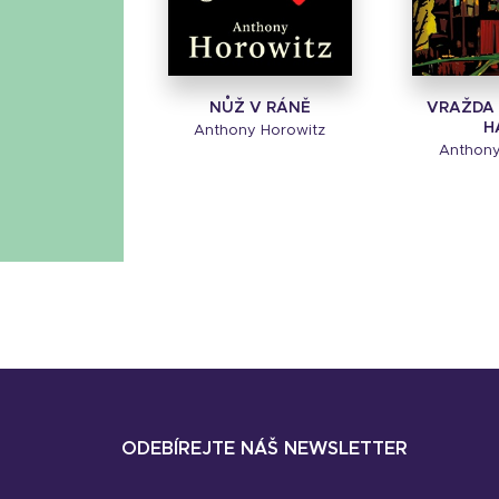
NŮŽ V RÁNĚ
VRAŽDA 
H
Anthony Horowitz
Anthony
ODEBÍREJTE NÁŠ NEWSLETTER