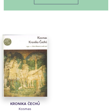
KRONIKA ČECHŮ
Kosmas