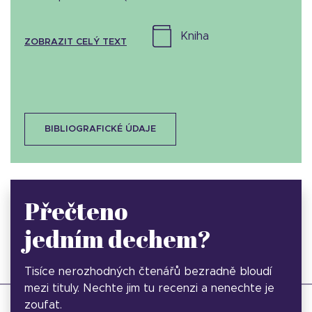
kniha
ZOBRAZIT CELÝ TEXT
BIBLIOGRAFICKÉ ÚDAJE
Přečteno
jedním dechem?
Tisíce nerozhodných čtenářů bezradně bloudí
mezi tituly. Nechte jim tu recenzi a nenechte je
zoufat.