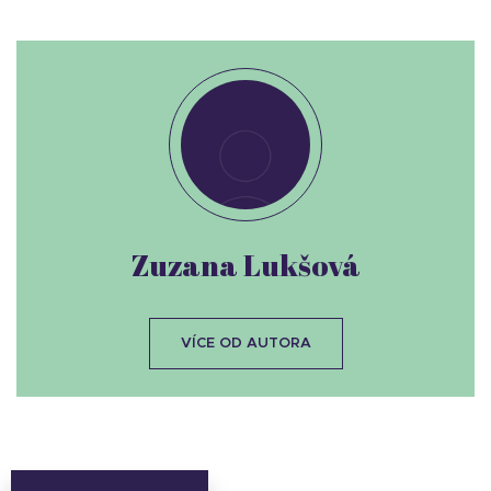
Zuzana Lukšová
VÍCE OD AUTORA