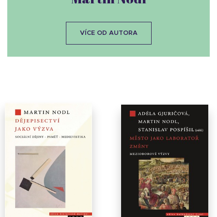
VÍCE OD AUTORA