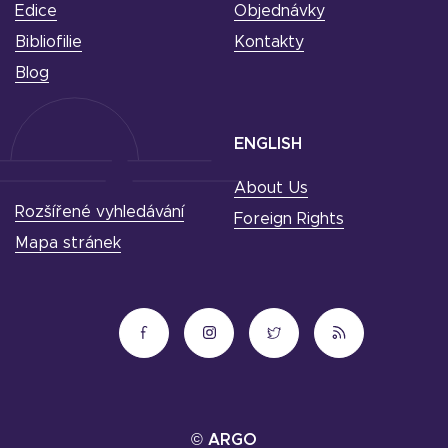
Edice
Objednávky
Bibliofilie
Kontakty
Blog
ENGLISH
About Us
Rozšířené vyhledávání
Foreign Rights
Mapa stránek
© ARGO