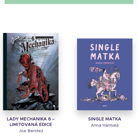
LADY MECHANIKA 6 –
SINGLE MATKA
LIMITOVANÁ EDICE
Anna Härmälä
Joe Benitez