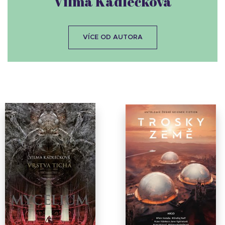
Vilma Kadlečková
VÍCE OD AUTORA